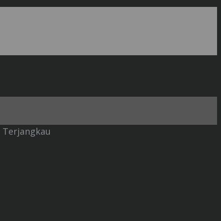
 Terjangkau