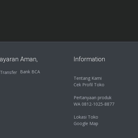
ayaran Aman,
Information
Bank BCA
Tentang Kami
Cek Profil Toko
Pertanyaan produk
WA 0812-1025-8877
Lokasi Toko
Google Map