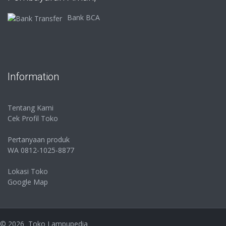
Bank BCA
Information
Tentang Kami
Cek Profil Toko
Pertanyaan produk
WA 0812-1025-8877
Lokasi Toko
Google Map
©
2026
Toko Lampupedia