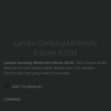
Lampu Gantung Minimalis
Edison 42CM
Lampu Gantung Minimalis Edison 42CM
, solusi fixture lampu
dekorasi di mana lampu dapat dipakai jenis LED ataupun
filamen dekoratif yang indah & menawan
ADD TO WISHLIST
COMPARE