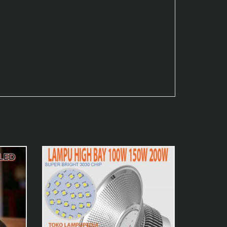
Add to Wishlist