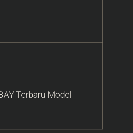
 BAY Terbaru Model