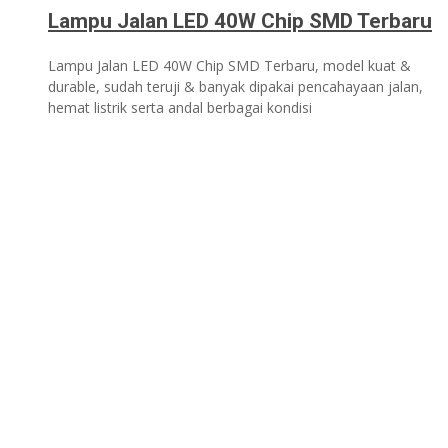
Lampu Jalan LED 40W Chip SMD Terbaru
Lampu Jalan LED 40W Chip SMD Terbaru, model kuat &
durable, sudah teruji & banyak dipakai pencahayaan jalan,
hemat listrik serta andal berbagai kondisi