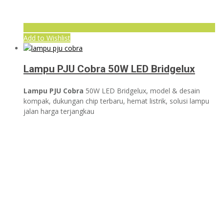
Add to Wishlist
Lampu PJU Cobra 50W LED Bridgelux
Lampu PJU Cobra
50W LED Bridgelux, model & desain
kompak, dukungan chip terbaru, hemat listrik, solusi lampu
jalan harga terjangkau