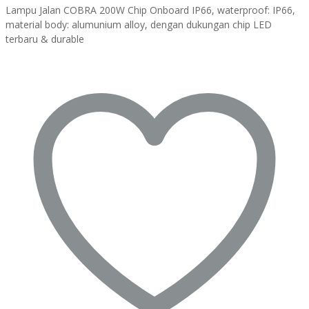
Lampu Jalan COBRA 200W Chip Onboard IP66, waterproof: IP66,
material body: alumunium alloy, dengan dukungan chip LED
terbaru & durable