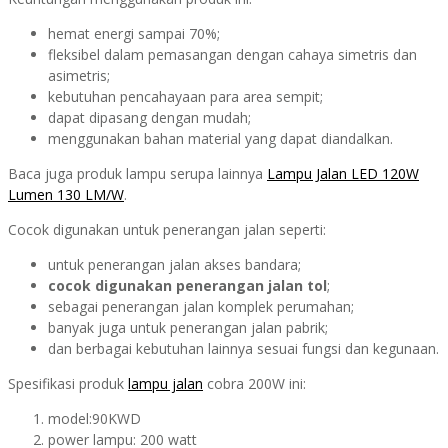
hemat energi sampai 70%;
fleksibel dalam pemasangan dengan cahaya simetris dan
asimetris;
kebutuhan pencahayaan para area sempit;
dapat dipasang dengan mudah;
menggunakan bahan material yang dapat diandalkan.
Baca juga produk lampu serupa lainnya
Lampu Jalan LED 120W
Lumen 130 LM/W
.
Cocok digunakan untuk penerangan jalan seperti:
untuk penerangan jalan akses bandara;
cocok digunakan penerangan jalan tol
;
sebagai penerangan jalan komplek perumahan;
banyak juga untuk penerangan jalan pabrik;
dan berbagai kebutuhan lainnya sesuai fungsi dan kegunaan.
Spesifikasi produk
lampu jalan
cobra 200W ini:
model:90KWD
power lampu: 200 watt