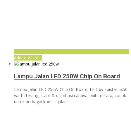
Add to Wishlist
Lampu Jalan LED 250W Chip On Board
Lampu Jalan LED 250W Chip On Board, LED by Epistar 5x50
watt , terang, stabil & distribusi cahaya lebih merata, cocok
untuk berbagai kondisi jalan