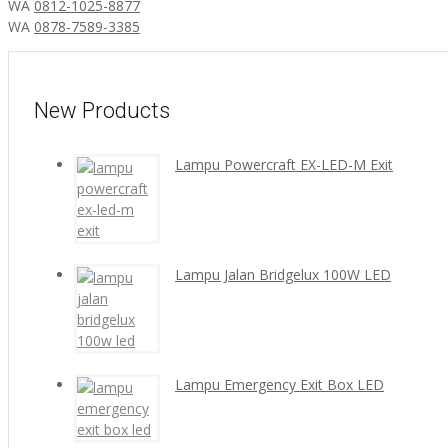
WA
0812-1025-8877
WA
0878-7589-3385
New Products
Lampu Powercraft EX-LED-M Exit
Lampu Jalan Bridgelux 100W LED
Lampu Emergency Exit Box LED