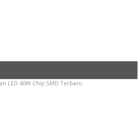
lan LED 40W Chip SMD Terbaru