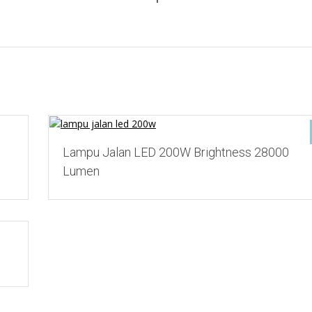
Add to Wishlist
Lampu Jalan LED 200W Brightness 28000
Lumen