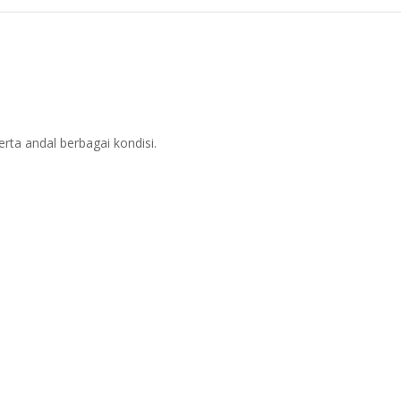
rta andal berbagai kondisi.