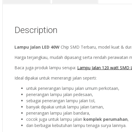
Description
Lampu Jalan LED 40W
Chip SMD Terbaru, model kuat & durabl
Harga terjangkau, mudah dipasang serta rendah perawatan me
Baca juga produk lampu serupa:
Lampu Jalan 120 watt SMD 
Ideal dipakai untuk menerangi jalan seperti:
untuk penerangan lampu jalan umum perkotaan,
penerangan lampu jalan pedesaan,
sebagai penerangan lampu jalan tol,
banyak dipakai untuk lampu jalan taman,
penerangan lampu jalan bandara,
cocok juga untuk lampu jalan
komplek perumahan
,
dan berbagai kebutuhan lampu tenaga surya lainnya.