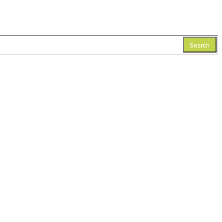
Search