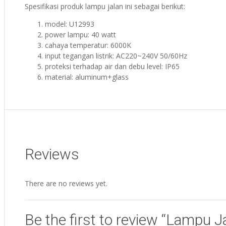
Spesifikasi produk lampu jalan ini sebagai berikut:
model: U12993
power lampu: 40 watt
cahaya temperatur: 6000K
input tegangan listrik: AC220~240V 50/60Hz
proteksi terhadap air dan debu level: IP65
material: aluminum+glass
Reviews
There are no reviews yet.
Be the first to review “Lampu