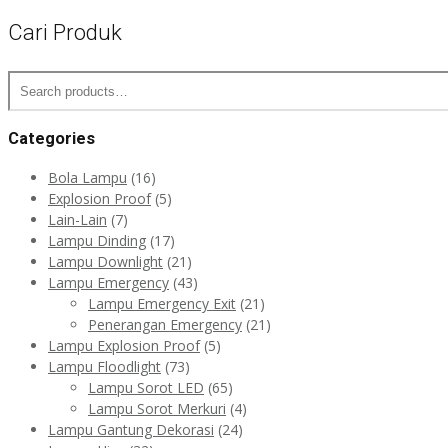
Cari Produk
Search
for:
Categories
Bola Lampu
(16)
Explosion Proof
(5)
Lain-Lain
(7)
Lampu Dinding
(17)
Lampu Downlight
(21)
Lampu Emergency
(43)
Lampu Emergency Exit
(21)
Penerangan Emergency
(21)
Lampu Explosion Proof
(5)
Lampu Floodlight
(73)
Lampu Sorot LED
(65)
Lampu Sorot Merkuri
(4)
Lampu Gantung Dekorasi
(24)