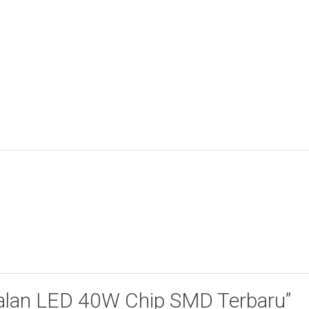
 Jalan LED 40W Chip SMD Terbaru”