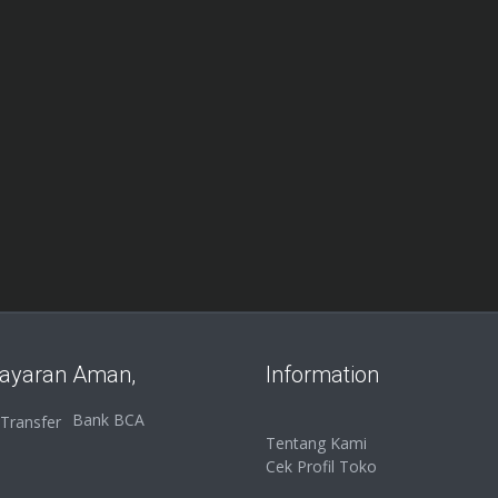
ayaran Aman,
Information
Bank BCA
Tentang Kami
Cek Profil Toko