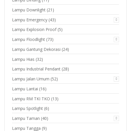
Lampu Downlight
(21)
Lampu Emergency
(43)
Lampu Explosion Proof
(5)
Lampu Floodlight
(73)
Lampu Gantung Dekorasi
(24)
Lampu Hias
(32)
Lampu Industrial Pendant
(28)
Lampu Jalan Umum
(52)
Lampu Lantai
(16)
Lampu RM TKI TKO
(13)
Lampu Spotlight
(6)
Lampu Taman
(40)
Lampu Tangga
(9)