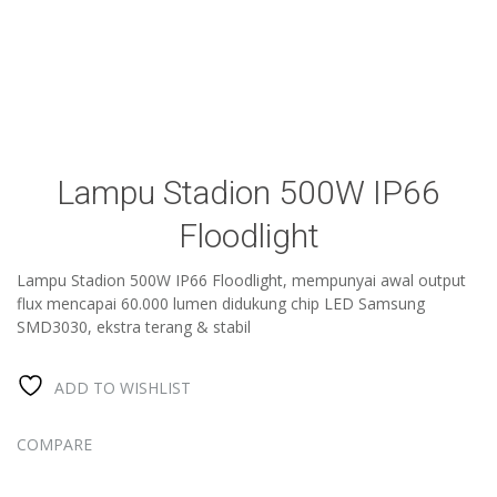
Lampu Stadion 500W IP66
Floodlight
Lampu Stadion 500W IP66 Floodlight, mempunyai awal output
flux mencapai 60.000 lumen didukung chip LED Samsung
SMD3030, ekstra terang & stabil
ADD TO WISHLIST
COMPARE