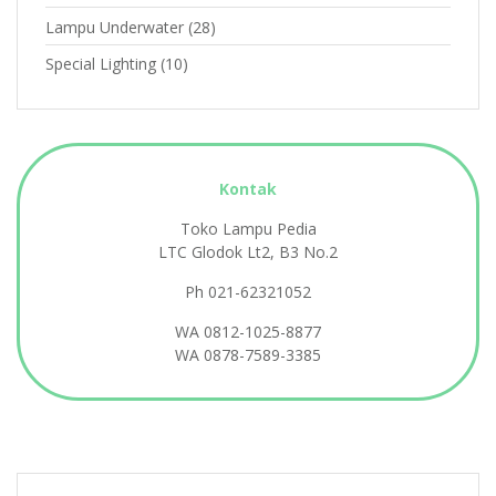
Lampu Underwater
(28)
Special Lighting
(10)
Kontak
Toko Lampu Pedia
LTC Glodok Lt2, B3 No.2
Ph 021-62321052
WA
0812-1025-8877
WA
0878-7589-3385