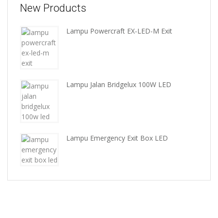
New Products
Lampu Powercraft EX-LED-M Exit
Lampu Jalan Bridgelux 100W LED
Lampu Emergency Exit Box LED