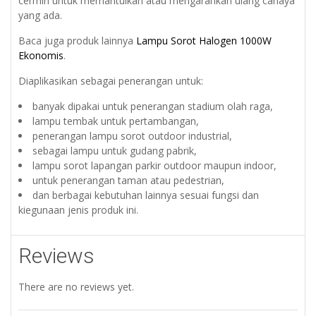
cermin untuk memantulkan atau mengarahkan ulang cahaya
yang ada.
Baca juga produk lainnya
Lampu Sorot Halogen 1000W
Ekonomis
.
Diaplikasikan sebagai penerangan untuk:
banyak dipakai untuk penerangan stadium olah raga,
lampu tembak untuk pertambangan,
penerangan lampu sorot outdoor industrial,
sebagai lampu untuk gudang pabrik,
lampu sorot lapangan parkir outdoor maupun indoor,
untuk penerangan taman atau pedestrian,
dan berbagai kebutuhan lainnya sesuai fungsi dan
kiegunaan jenis produk ini.
Reviews
There are no reviews yet.