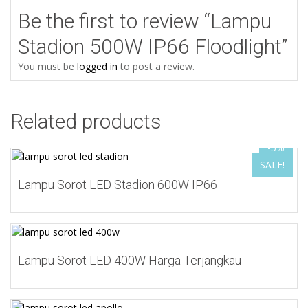
Be the first to review “Lampu
Stadion 500W IP66 Floodlight”
You must be
logged in
to post a review.
Related products
-5%
SALE!
Add to Wishlist
Lampu Sorot LED Stadion 600W IP66
Add to Wishlist
Lampu Sorot LED 400W Harga Terjangkau