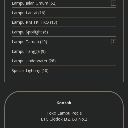
Lampu Jalan Umum
(52)
Lampu Lantai
(16)
Lampu RM TKI TKO
(13)
Lampu Spotlight
(6)
Lampu Taman
(40)
Lampu Tangga
(9)
Lampu Underwater
(28)
Special Lighting
(10)
Kontak
Toko Lampu Pedia
LTC Glodok Lt2, B3 No.2