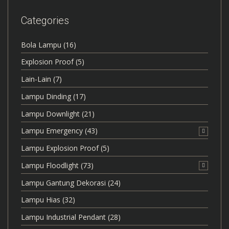
Categories
Bola Lampu
(16)
Explosion Proof
(5)
Lain-Lain
(7)
Lampu Dinding
(17)
Lampu Downlight
(21)
Lampu Emergency
(43)
Lampu Explosion Proof
(5)
Lampu Floodlight
(73)
Lampu Gantung Dekorasi
(24)
Lampu Hias
(32)
Lampu Industrial Pendant
(28)