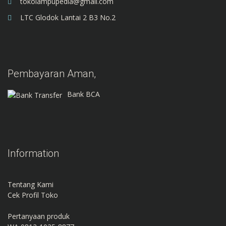
tokolampupedia@gmail.com
LTC Glodok Lantai 2 B3 No.2
Pembayaran Aman,
Bank BCA
Information
Tentang Kami
Cek Profil Toko
Pertanyaan produk