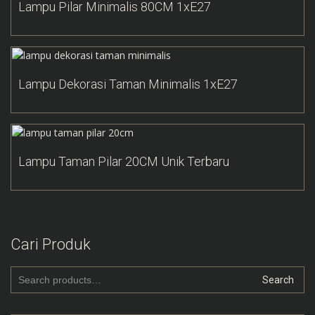
Lampu Pilar Minimalis 80CM 1xE27
Add to Wishlist
Lampu Dekorasi Taman Minimalis 1xE27
Add to Wishlist
Lampu Taman Pilar 20CM Unik Terbaru
Cari Produk
Search
Search
for: