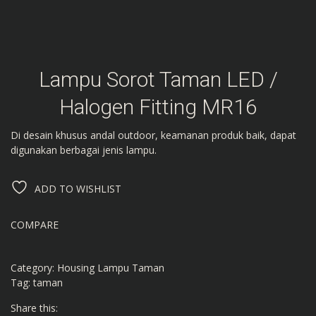
Lampu Sorot Taman LED /
Halogen Fitting MR16
Di desain khusus andal outdoor, keamanan produk baik, dapat
digunakan berbagai jenis lampu.
ADD TO WISHLIST
COMPARE
Category:
Housing Lampu Taman
Tag:
taman
Share this: