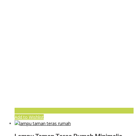
Add to Wishlist