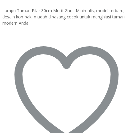
Lampu Taman Pilar 80cm Motif Garis Minimalis, model terbaru,
desain kompak, mudah dipasang cocok untuk menghiasi taman
modern Anda