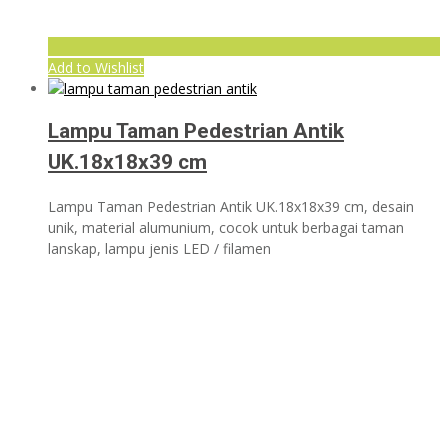
Add to Wishlist
Lampu Taman Pedestrian Antik
UK.18x18x39 cm
Lampu Taman Pedestrian Antik UK.18x18x39 cm, desain
unik, material alumunium, cocok untuk berbagai taman
lanskap, lampu jenis LED / filamen