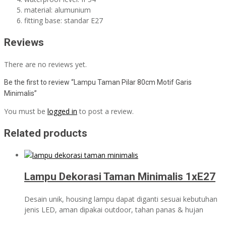
material: alumunium
fitting base: standar E27
Reviews
There are no reviews yet.
Be the first to review “Lampu Taman Pilar 80cm Motif Garis
Minimalis”
You must be
logged in
to post a review.
Related products
Lampu Dekorasi Taman Minimalis 1xE27
Desain unik, housing lampu dapat diganti sesuai kebutuhan
jenis LED, aman dipakai outdoor, tahan panas & hujan